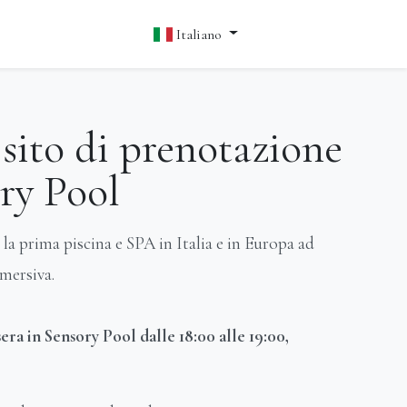
Italiano
sito di prenotazione
ry Pool
, la prima piscina e SPA in Italia e in Europa ad
mersiva.
era in Sensory Pool dalle 18:00 alle 19:00,