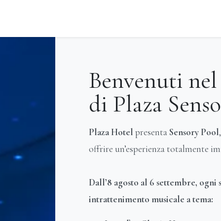
Benvenuti nel 
di Plaza Senso
Plaza Hotel
presenta
Sensory Pool
offrire un’esperienza totalmente im
Dall’8 agosto al 6 settembre, ogni s
intrattenimento musicale a tema: